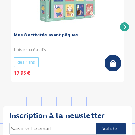
Mes 8 activités avant pâques
Loisirs créatifs
dès 4 ans
17.95 €
Inscription à la newsletter