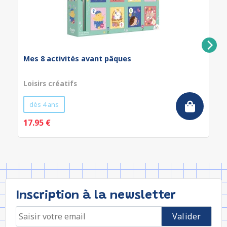
Mes 8 activités avant pâques
Loisirs créatifs
dès 4 ans
17.95 €
Inscription à la newsletter