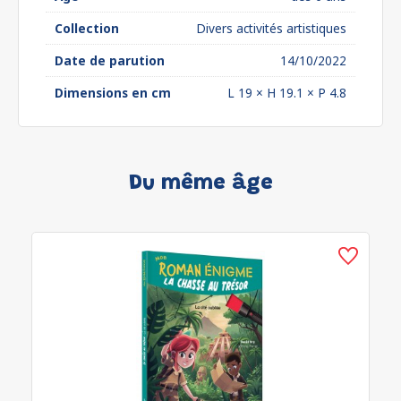
Collection
Divers activités artistiques
Date de parution
14/10/2022
Dimensions en cm
L 19 × H 19.1 × P 4.8
Du même âge