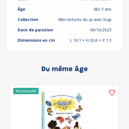
Âge
dès 5 ans
Collection
Mes lectures du cp avec loup
Date de parution
06/10/2023
Dimensions en cm
L 16.1 × H 20.6 × P 1.5
Du même âge