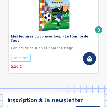
Mes lectures du cp avec loup - Le tournoi de
foot
Cahiers de soutien et apprentissage
dès 5 ans
5.50 €
Inscription à la newsletter