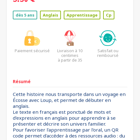
5.50 €
dès 5 ans
Anglais
Apprentissage
Cp
Paiement sécurisé
Livraison à 10
Satisfait ou
centimes
remboursé
à partir de 35
euros*
Résumé
Cette histoire nous transporte dans un voyage en
Écosse avec Loup, et permet de débuter en
anglais.
Le texte en français est ponctué de mots et
d'expressions en anglais pour apprendre à se
présenter et décrire son univers familier.
Pour favoriser l'apprentissage par l'oral, un QR
code permet d'accéder à des ressources audio : du