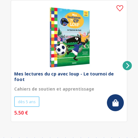
Mes lectures du cp avec loup - Le tournoi de
foot
Cahiers de soutien et apprentissage
dès 5 ans
5.50 €