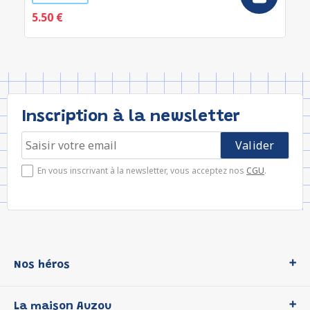
5.50 €
Inscription à la newsletter
En vous inscrivant à la newsletter, vous acceptez nos
CGU
.
Nos héros
Loup
La maison Auzou