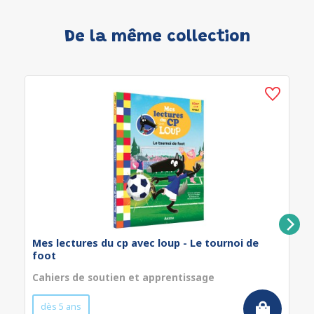
De la même collection
Mes lectures du cp avec loup - Le tournoi de
foot
Cahiers de soutien et apprentissage
dès 5 ans