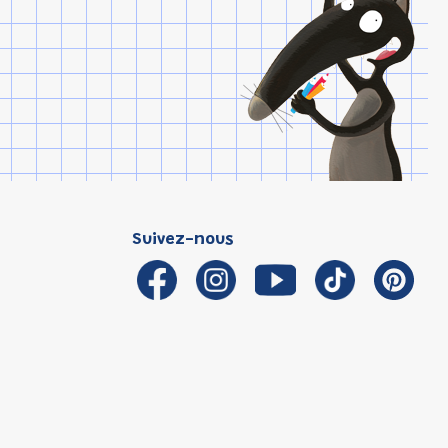
Suivez-nous