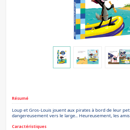
Résumé
Loup et Gros-Louis jouent aux pirates à bord de leur peti
dangereusement vers le large... Heureusement, les amis n
Caractéristiques