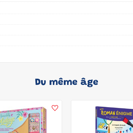
Du même âge