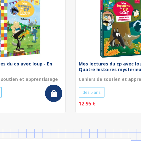
es du cp avec loup - En
Mes lectures du cp avec lo
Quatre histoires mystérieu
 soutien et apprentissage
Cahiers de soutien et appr
dès 5 ans
12.95 €