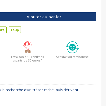
Ajouter au panier
ure
Loup
Livraison à 10 centimes
Satisfait ou remboursé
à partir de 35 euros*
à la recherche d’un trésor caché, puis dérivent