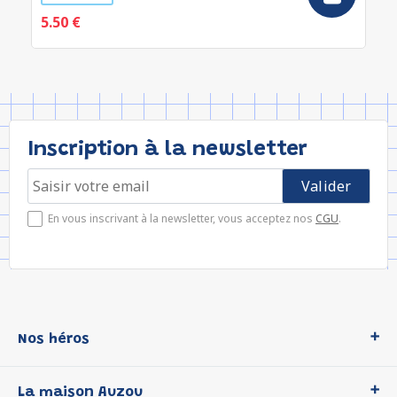
5.50 €
Inscription à la newsletter
En vous inscrivant à la newsletter, vous acceptez nos
CGU
.
Nos héros
Loup
La maison Auzou