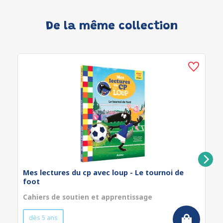
De la même collection
Mes lectures du cp avec loup - Le tournoi de
foot
Cahiers de soutien et apprentissage
dès 5 ans