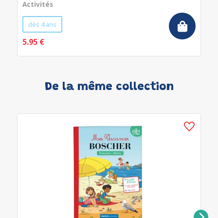
Activités
dès 4 ans
5.95 €
De la même collection