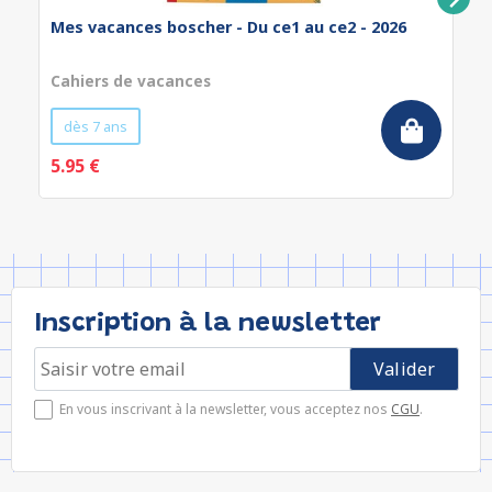
Mes vacances boscher - Du ce1 au ce2 - 2026
Cahiers de vacances
dès 7 ans
5.95 €
Inscription à la newsletter
En vous inscrivant à la newsletter, vous acceptez nos
CGU
.