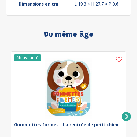
Dimensions en cm
L 19.3 × H 27.7 × P 0.6
Du même âge
Gommettes formes - La rentrée de petit chien