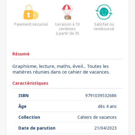
Paiement sécurisé
Livraison à 10
Satisfait ou
centimes
remboursé
à partir de 35
euros*
Résumé
Graphisme, lecture, maths, éveil... Toutes les
matières réunies dans ce cahier de vacances.
Caractéristiques
ISBN
9791039532686
Âge
dès 4 ans
Collection
Cahiers de vacances
Date de parution
21/04/2023