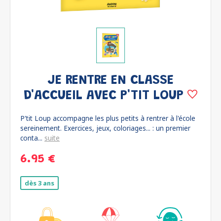
JE RENTRE EN CLASSE
D'ACCUEIL AVEC P'TIT LOUP
P'tit Loup accompagne les plus petits à rentrer à l'école
sereinement. Exercices, jeux, coloriages... : un premier
conta...
suite
6.95 €
dès 3 ans