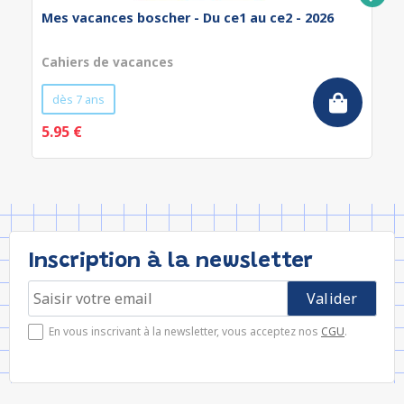
Mes vacances boscher - Du ce1 au ce2 - 2026
Cahiers de vacances
dès 7 ans
5.95 €
Inscription à la newsletter
En vous inscrivant à la newsletter, vous acceptez nos
CGU
.