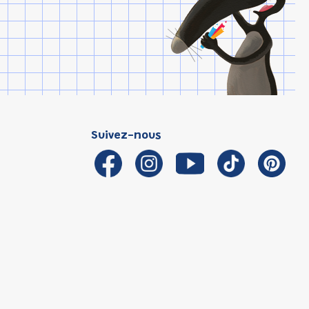
Suivez-nous