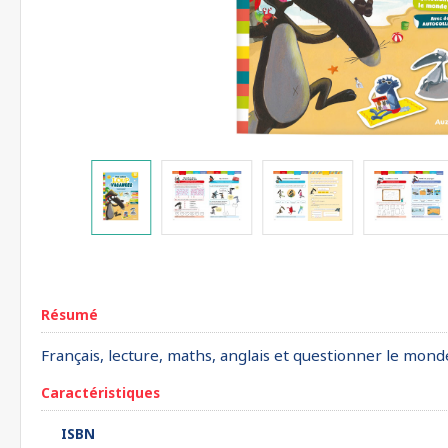
Résumé
Français, lecture, maths, anglais et questionner le mond
Caractéristiques
ISBN