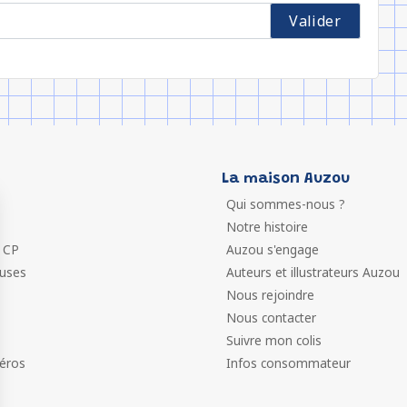
La maison Auzou
Qui sommes-nous ?
Notre histoire
 CP
Auzou s'engage
euses
Auteurs et illustrateurs Auzou
Nous rejoindre
Nous contacter
Suivre mon colis
éros
Infos consommateur