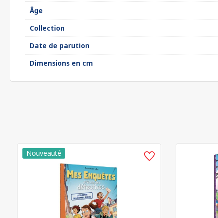
Âge
Collection
Date de parution
Dimensions en cm