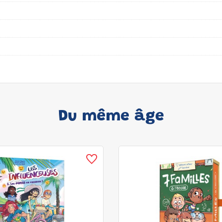
Du même âge