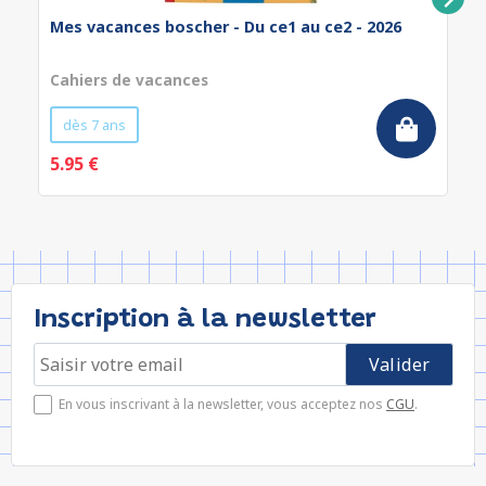
Mes vacances boscher - Du ce1 au ce2 - 2026
Cahiers de vacances
dès 7 ans
5.95 €
Inscription à la newsletter
En vous inscrivant à la newsletter, vous acceptez nos
CGU
.