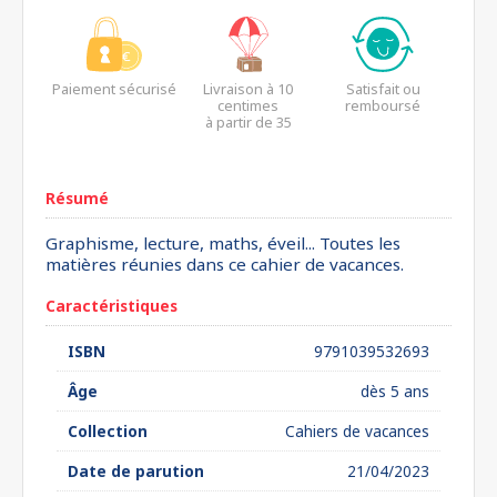
Paiement sécurisé
Livraison à 10
Satisfait ou
centimes
remboursé
à partir de 35
euros*
Résumé
Graphisme, lecture, maths, éveil... Toutes les
matières réunies dans ce cahier de vacances.
Caractéristiques
ISBN
9791039532693
Âge
dès 5 ans
Collection
Cahiers de vacances
Date de parution
21/04/2023