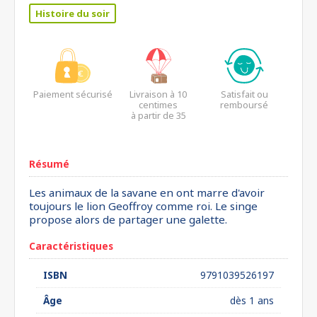
Histoire du soir
Paiement sécurisé
Livraison à 10
Satisfait ou
centimes
remboursé
à partir de 35
euros*
Résumé
Les animaux de la savane en ont marre d'avoir
toujours le lion Geoffroy comme roi. Le singe
propose alors de partager une galette.
Caractéristiques
ISBN
9791039526197
Âge
dès 1 ans