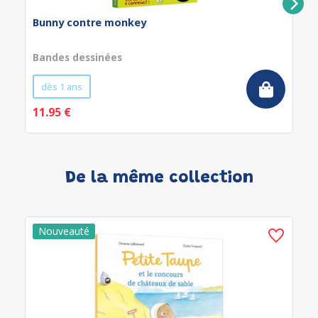
Bunny contre monkey
Bandes dessinées
dès 1 ans
11.95 €
De la même collection