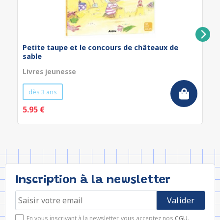
Petite taupe et le concours de châteaux de
sable
Livres jeunesse
dès 3 ans
5.95 €
Inscription à la newsletter
En vous inscrivant à la newsletter, vous acceptez nos
CGU
.