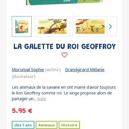
LA GALETTE DU ROI GEOFFROY
Moronval Sophie
(auteur)
Grandgirard Mélanie
(illustrateur)
Les animaux de la savane en ont marre d'avoir toujours
le lion Geoffroy comme roi. Le singe propose alors de
partager un...
suite
5.95 €
dès 1 ans
Animaux
Histoire