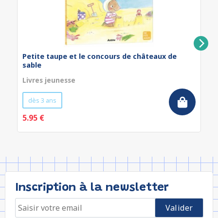
Petite taupe et le concours de châteaux de
sable
Livres jeunesse
dès 3 ans
5.95 €
Inscription à la newsletter