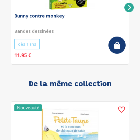
Bunny contre monkey
Bandes dessinées
dès 1 ans
11.95 €
De la même collection