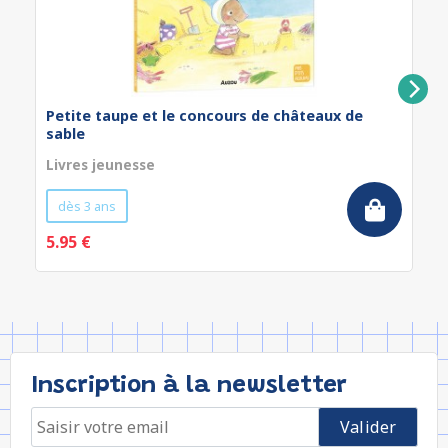
Petite taupe et le concours de châteaux de
sable
Livres jeunesse
dès 3 ans
5.95 €
Inscription à la newsletter