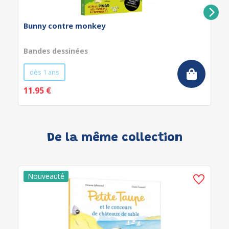
Bunny contre monkey
Bandes dessinées
dès 1 ans
11.95 €
De la même collection