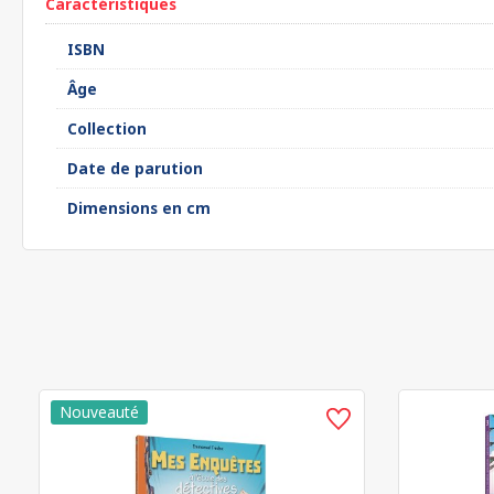
Caractéristiques
ISBN
Âge
Collection
Date de parution
Dimensions en cm