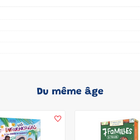
Du même âge