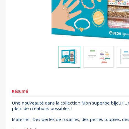
Résumé
Une nouveauté dans la collection Mon superbe bijou ! U
plein de créations possibles !
Matériel : Des perles de rocailles, des perles toupies, de