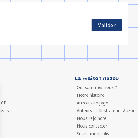
La maison Auzou
Qui sommes-nous ?
Notre histoire
 CP
Auzou s'engage
euses
Auteurs et illustrateurs Auzou
Nous rejoindre
Nous contacter
Suivre mon colis