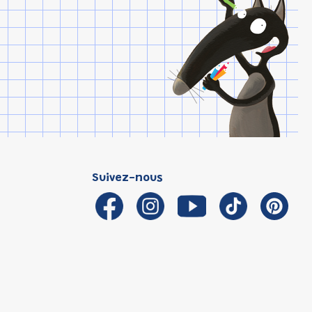
Suivez-nous