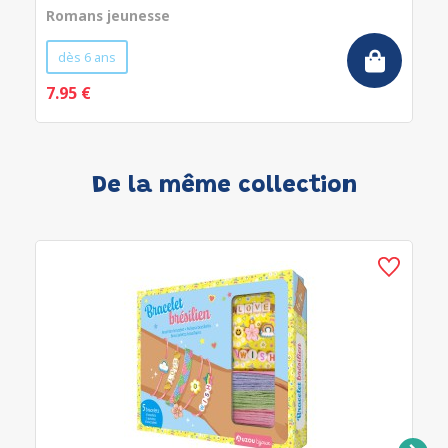
Romans jeunesse
dès 6 ans
7.95 €
De la même collection