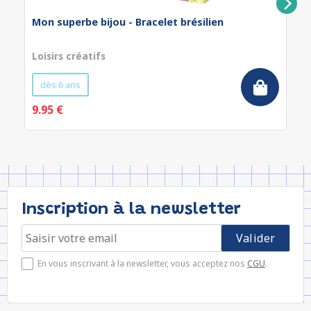
Mon superbe bijou - Bracelet brésilien
Loisirs créatifs
dès 6 ans
9.95 €
Inscription à la newsletter
En vous inscrivant à la newsletter, vous acceptez nos
CGU
.