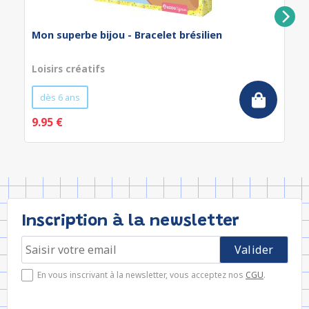
Mon superbe bijou - Bracelet brésilien
Loisirs créatifs
dès 6 ans
9.95 €
Inscription à la newsletter
En vous inscrivant à la newsletter, vous acceptez nos
CGU
.