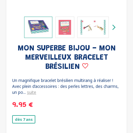
MON SUPERBE BIJOU - MON
MERVEILLEUX BRACELET
BRÉSILIEN
Un magnifique bracelet brésilien multirang à réaliser !
Avec plein d’accessoires : des perles lettres, des charms,
un po...
suite
9.95 €
dès 7 ans