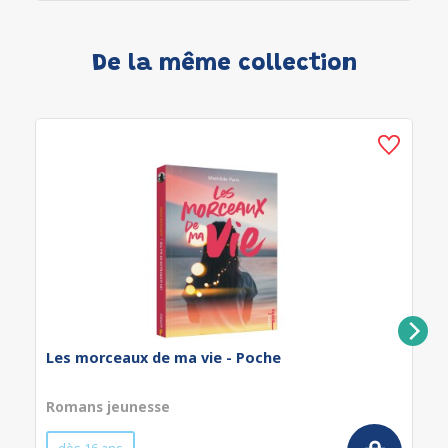
De la même collection
Les morceaux de ma vie - Poche
Romans jeunesse