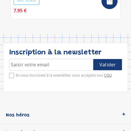
dès 16 ans
7.95 €
Inscription à la newsletter
En vous inscrivant à la newsletter, vous acceptez nos
CGU
.
Nos héros
Loup