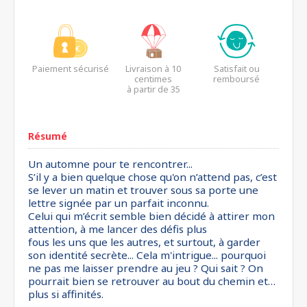
Paiement sécurisé
Livraison à 10
Satisfait ou
centimes
remboursé
à partir de 35
euros*
Résumé
Un automne pour te rencontrer...
S’il y a bien quelque chose qu'on n’attend pas, c’est
se lever un matin et trouver sous sa porte une
lettre signée par un parfait inconnu.
Celui qui m’écrit semble bien décidé à attirer mon
attention, à me lancer des défis plus
fous les uns que les autres, et surtout, à garder
son identité secrète... Cela m'intrigue... pourquoi
ne pas me laisser prendre au jeu ? Qui sait ? On
pourrait bien se retrouver au bout du chemin et…
plus si affinités.