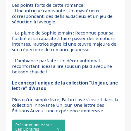
Les points forts de cette romance :
- Une intrigue captivante : Un mystérieux
correspondant, des défis audacieux et un jeu de
séduction à l'aveugle.
- La plume de Sophie Jomain : Reconnue pour sa
fluidité et sa capacité à faire passer des émotions
intenses, l'autrice signe ici une œuvre majeure de
son répertoire de romance jeunesse.
- L'ambiance parfaite : Un décor automnal
réconfortant, idéal à lire sous un plaid avec une
boisson chaude !
Le concept unique de la collection "Un jour, une
lettre" d'Auzou
Plus qu'un simple livre, Fall in Love s'inscrit dans la
collection innovante Un jour, Une lettre des
Éditions Auzou : une expérience immersive
Précommandez sur
Les Libraires