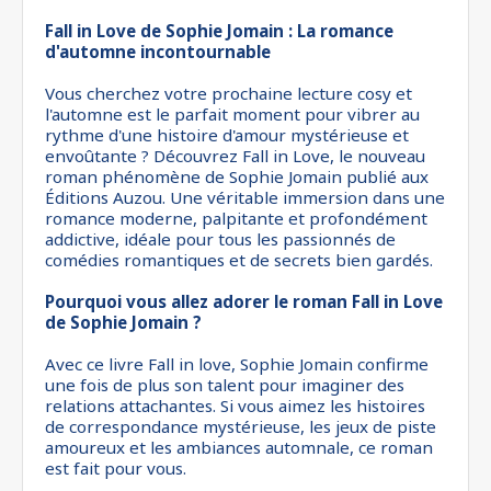
Fall in Love de Sophie Jomain : La romance
d'automne incontournable
Vous cherchez votre prochaine lecture cosy et
l'automne est le parfait moment pour vibrer au
rythme d'une histoire d'amour mystérieuse et
envoûtante ? Découvrez Fall in Love, le nouveau
roman phénomène de Sophie Jomain publié aux
Éditions Auzou. Une véritable immersion dans une
romance moderne, palpitante et profondément
addictive, idéale pour tous les passionnés de
comédies romantiques et de secrets bien gardés.
Pourquoi vous allez adorer le roman Fall in Love
de Sophie Jomain ?
Avec ce livre Fall in love, Sophie Jomain confirme
une fois de plus son talent pour imaginer des
relations attachantes. Si vous aimez les histoires
de correspondance mystérieuse, les jeux de piste
amoureux et les ambiances automnale, ce roman
est fait pour vous.