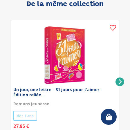
De la même collection
Un jour, une lettre - 31 jours pour t'aimer -
Édition reliée...
Romans jeunesse
dès 1 ans
27.95 €