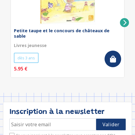
Petite taupe et le concours de châteaux de
sable
Livres jeunesse
dès 3 ans
5.95 €
Inscription à la newsletter