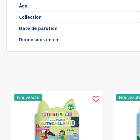
Âge
Collection
Date de parution
Dimensions en cm