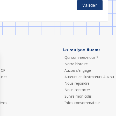
La maison Auzou
Qui sommes-nous ?
Notre histoire
 CP
Auzou s'engage
euses
Auteurs et illustrateurs Auzou
Nous rejoindre
Nous contacter
Suivre mon colis
éros
Infos consommateur