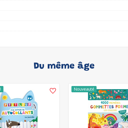
Du même âge