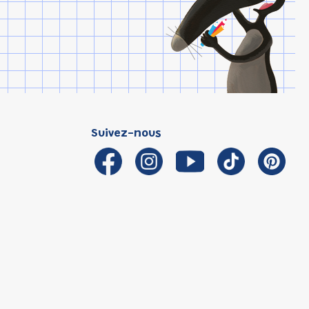
Suivez-nous