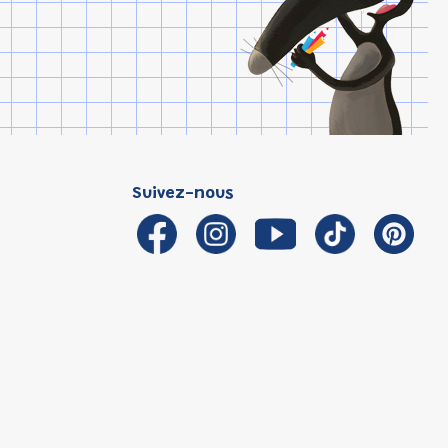
Suivez-nous