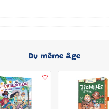
Du même âge