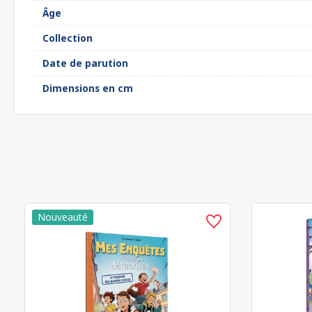
Âge
Collection
Date de parution
Dimensions en cm