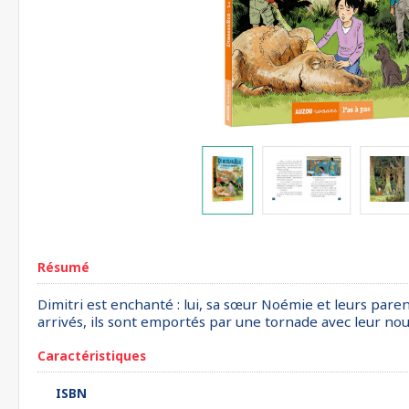
Résumé
Dimitri est enchanté : lui, sa sœur Noémie et leurs pare
arrivés, ils sont emportés par une tornade avec leur nou
Caractéristiques
ISBN