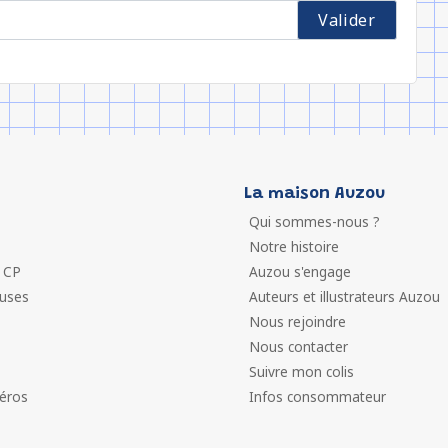
La maison Auzou
Qui sommes-nous ?
Notre histoire
 CP
Auzou s'engage
euses
Auteurs et illustrateurs Auzou
Nous rejoindre
Nous contacter
Suivre mon colis
éros
Infos consommateur