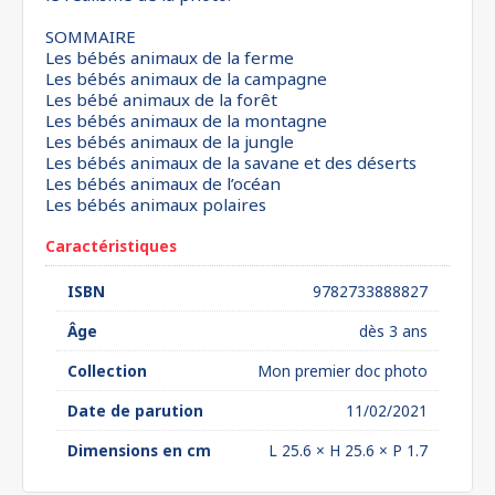
SOMMAIRE
Les bébés animaux de la ferme
Les bébés animaux de la campagne
Les bébé animaux de la forêt
Les bébés animaux de la montagne
Les bébés animaux de la jungle
Les bébés animaux de la savane et des déserts
Les bébés animaux de l’océan
Les bébés animaux polaires
Caractéristiques
ISBN
9782733888827
Âge
dès 3 ans
Collection
Mon premier doc photo
Date de parution
11/02/2021
Dimensions en cm
L 25.6 × H 25.6 × P 1.7