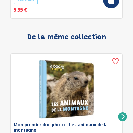
5.95 €
De la même collection
Mon premier doc photo - Les animaux de la
montagne