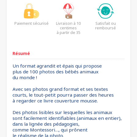
Paiement sécurisé
Livraison à 10
Satisfait ou
centimes
remboursé
à partir de 35
euros*
Résumé
Un format agrandit et épais qui propose
plus de 100 photos des bébés animaux
du monde !
Avec ses photos grand format et ses textes
courts, le tout-petit pourra passer des heures
à regarder ce livre couverture mousse.
Des photos lisibles sur lesquelles les animaux
sont facilement identifiables (animaux en entier),
dans la lignée des pédagogies,
comme Montessori…, qui prônent
le réalisme de la photo.