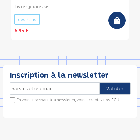
Livres jeunesse
dès 2 ans
6.95 €
Inscription à la newsletter
En vous inscrivant à la newsletter, vous acceptez nos
CGU
.