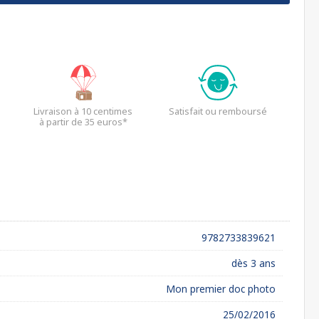
Livraison à 10 centimes
Satisfait ou remboursé
à partir de 35 euros*
9782733839621
dès 3 ans
Mon premier doc photo
25/02/2016