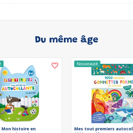
Du même âge
 - Mon histoire en
Mes tout premiers autocol