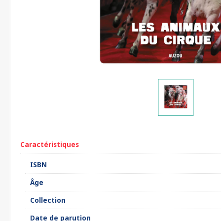
Caractéristiques
ISBN
Âge
Collection
Date de parution