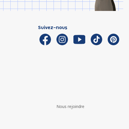
Suivez-nous
Nous rejoindre
é avec les réglementations. Personnalisez vos préférences 