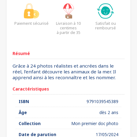
Paiement sécurisé
Livraison à 10
Satisfait ou
centimes
remboursé
à partir de 35
euros*
Résumé
Grâce à 24 photos réalistes et ancrées dans le
réel, l’enfant découvre les animaux de la mer. Il
apprend ainsi à les reconnaître et les nommer.
Caractéristiques
ISBN
9791039545389
Âge
dès 2 ans
Collection
Mon premier doc photo
Date de parution
17/05/2024