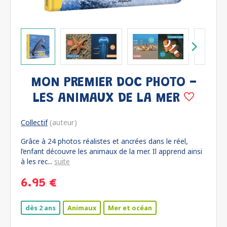
MON PREMIER DOC PHOTO -
LES ANIMAUX DE LA MER
Collectif
(auteur)
Grâce à 24 photos réalistes et ancrées dans le réel,
l’enfant découvre les animaux de la mer. Il apprend ainsi
à les rec...
suite
6.95 €
dès 2 ans
Animaux
Mer et océan