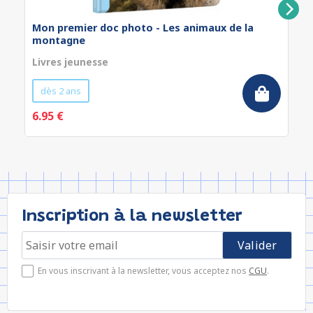
Mon premier doc photo - Les animaux de la
montagne
Livres jeunesse
dès 2 ans
6.95 €
Inscription à la newsletter
En vous inscrivant à la newsletter, vous acceptez nos
CGU
.