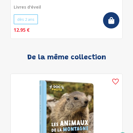
Livres d'éveil
dès 2 ans
12.95 €
De la même collection