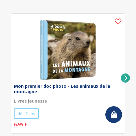
Mon premier doc photo - Les animaux de la
montagne
Livres jeunesse
dès 2 ans
6.95 €