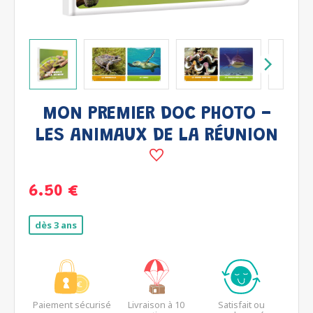
MON PREMIER DOC PHOTO -
LES ANIMAUX DE LA RÉUNION
6.50 €
dès 3 ans
Paiement sécurisé
Livraison à 10
Satisfait ou