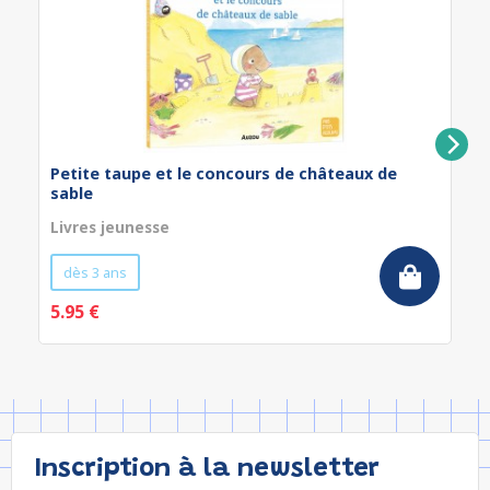
Petite taupe et le concours de châteaux de
sable
Livres jeunesse
dès 3 ans
5.95 €
Inscription à la newsletter