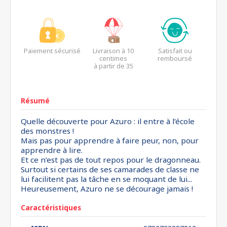
Paiement sécurisé
Livraison à 10
Satisfait ou
centimes
remboursé
à partir de 35
euros*
Résumé
Quelle découverte pour Azuro : il entre à l’école
des monstres !
Mais pas pour apprendre à faire peur, non, pour
apprendre à lire.
Et ce n’est pas de tout repos pour le dragonneau.
Surtout si certains de ses camarades de classe ne
lui facilitent pas la tâche en se moquant de lui...
Heureusement, Azuro ne se décourage jamais !
Caractéristiques