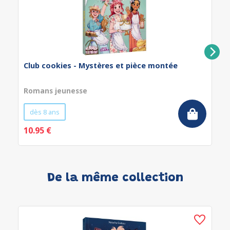
Club cookies - Mystères et pièce montée
Romans jeunesse
dès 8 ans
10.95 €
De la même collection