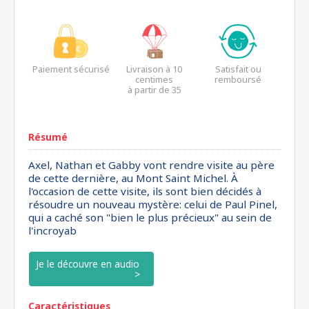
Paiement sécurisé
Livraison à 10
Satisfait ou
centimes
remboursé
à partir de 35
euros*
Résumé
Axel, Nathan et Gabby vont rendre visite au père
de cette dernière, au Mont Saint Michel. À
l'occasion de cette visite, ils sont bien décidés à
résoudre un nouveau mystère: celui de Paul Pinel,
qui a caché son "bien le plus précieux" au sein de
l'incroyab
Je le découvre en audio
Caractéristiques