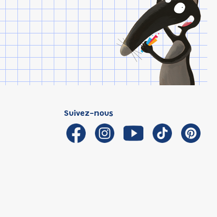
Suivez-nous