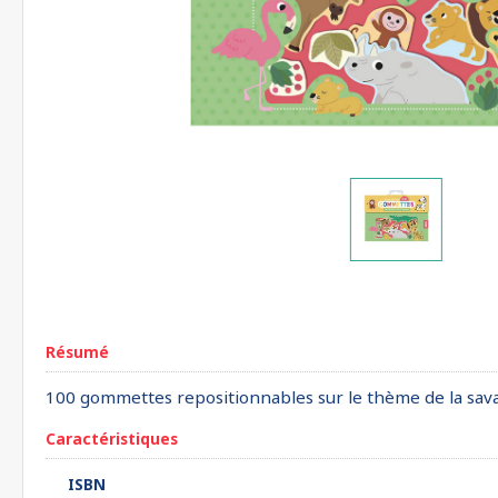
Résumé
100 gommettes repositionnables sur le thème de la savane
Caractéristiques
ISBN