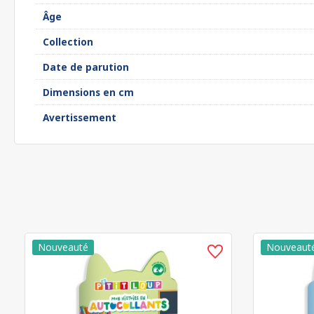
Âge
Collection
Date de parution
Dimensions en cm
Avertissement