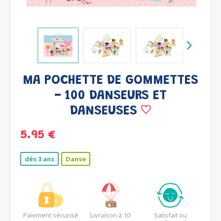
MA POCHETTE DE GOMMETTES
- 100 DANSEURS ET
DANSEUSES
5.95 €
dès 3 ans
Danse
Paiement sécurisé
Livraison à 10
Satisfait ou