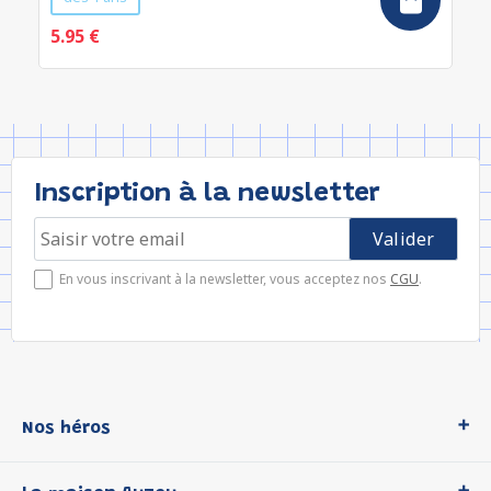
5.95 €
Inscription à la newsletter
En vous inscrivant à la newsletter, vous acceptez nos
CGU
.
Nos héros
Loup