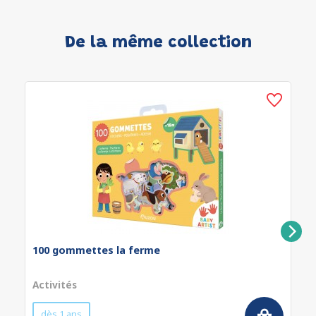
De la même collection
100 gommettes la ferme
Activités
dès 1 ans