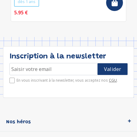
dès 1 ans
5.95 €
Inscription à la newsletter
En vous inscrivant à la newsletter, vous acceptez nos
CGU
.
Nos héros
Loup