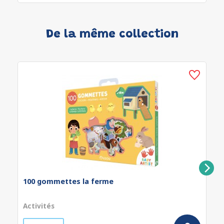
De la même collection
100 gommettes la ferme
Activités