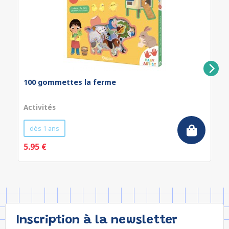
100 gommettes la ferme
Activités
dès 1 ans
5.95 €
Inscription à la newsletter