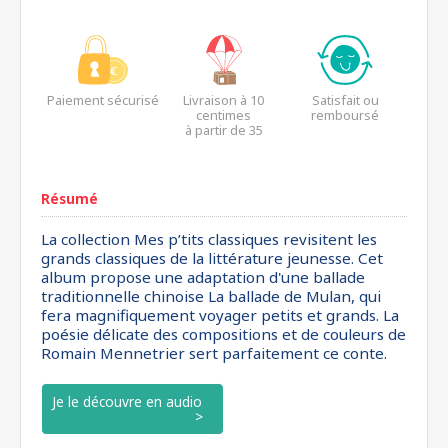
Paiement sécurisé
Livraison à 10
Satisfait ou
centimes
remboursé
à partir de 35
euros*
Résumé
La collection Mes p’tits classiques revisitent les
grands classiques de la littérature jeunesse. Cet
album propose une adaptation d'une ballade
traditionnelle chinoise La ballade de Mulan, qui
fera magnifiquement voyager petits et grands. La
poésie délicate des compositions et de couleurs de
Romain Mennetrier sert parfaitement ce conte.
Je le découvre en audio