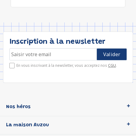
Inscription à la newsletter
En vous inscrivant à la newsletter, vous acceptez nos
CGU
.
Nos héros
Loup
La maison Auzou
P'tit Loup