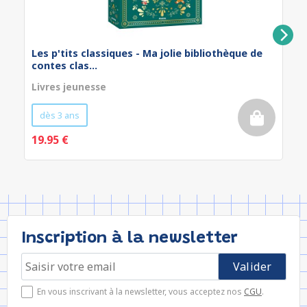
Les p'tits classiques - Ma jolie bibliothèque de
contes clas...
Livres jeunesse
dès 3 ans
19.95 €
Inscription à la newsletter
En vous inscrivant à la newsletter, vous acceptez nos
CGU
.