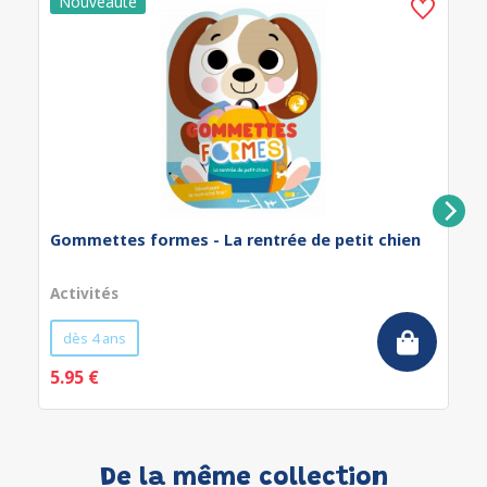
Gommettes formes - La rentrée de petit chien
Activités
dès 4 ans
5.95 €
De la même collection