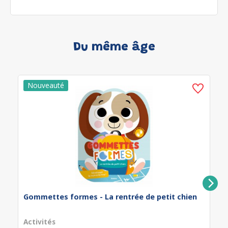
Du même âge
Gommettes formes - La rentrée de petit chien
Activités