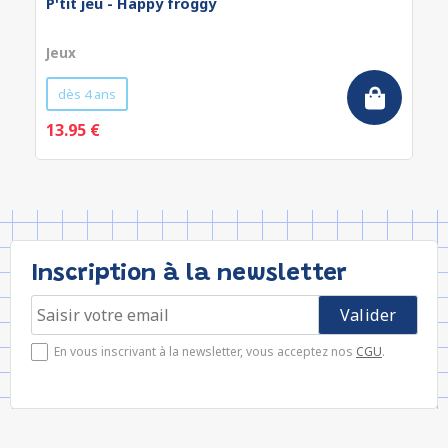
P'tit jeu - Happy froggy
Jeux
dès 4 ans
13.95 €
Inscription à la newsletter
En vous inscrivant à la newsletter, vous acceptez nos
CGU
.