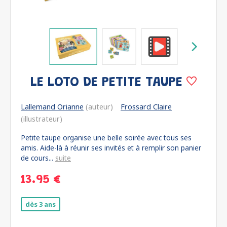
LE LOTO DE PETITE TAUPE
Lallemand Orianne
(auteur)
Frossard Claire
(illustrateur)
Petite taupe organise une belle soirée avec tous ses
amis. Aide-là à réunir ses invités et à remplir son panier
de cours...
suite
13.95 €
dès 3 ans