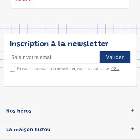
Inscription à la newsletter
En vous inscrivant à la newsletter, vous acceptez nos
CGU
.
Nos héros
Loup
La maison Auzou
P'tit Loup