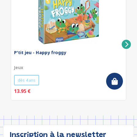
P'tit jeu - Happy froggy
Jeux
dès 4 ans
13.95 €
Inscription à la newsletter