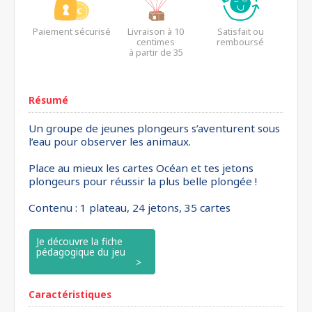
Paiement sécurisé
Livraison à 10
Satisfait ou
centimes
remboursé
à partir de 35
euros*
Résumé
Un groupe de jeunes plongeurs s’aventurent sous
l’eau pour observer les animaux.
Place au mieux les cartes Océan et tes jetons
plongeurs pour réussir la plus belle plongée !
Contenu : 1 plateau, 24 jetons, 35 cartes
Je découvre la fiche
pédagogique du jeu
Caractéristiques