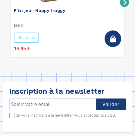
P'tit jeu - Happy froggy
Jeux
dès 4 ans
13.95 €
Inscription à la newsletter
En vous inscrivant à la newsletter, vous acceptez nos
CGU
.