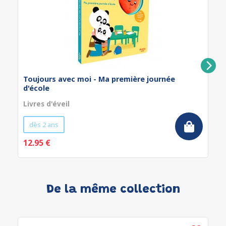
Toujours avec moi - Ma première journée
d'école
Livres d'éveil
dès 2 ans
12.95 €
De la même collection