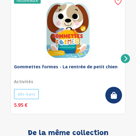
Gommettes formes - La rentrée de petit chien
Activités
dès 4 ans
5.95 €
De la même collection