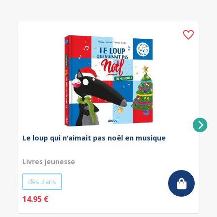
Le loup qui n'aimait pas noël en musique
Livres jeunesse
dès 3 ans
14.95 €