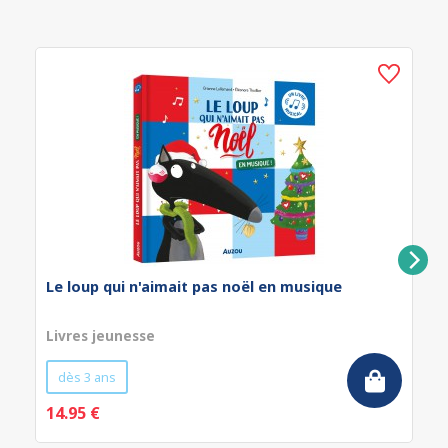
Le loup qui n'aimait pas noël en musique
Livres jeunesse
dès 3 ans
14.95 €