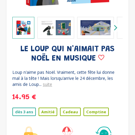
LE LOUP QUI N'AIMAIT PAS
NOËL EN MUSIQUE
Loup n'aime pas Noël. Vraiment, cette fête lui donne
mal à la tête ! Mais lorsqu'arrive le 24 décembre, les
amis de Loup...
suite
14.95 €
dès 3 ans
Amitié
Cadeau
Comptine