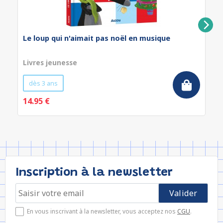
Le loup qui n'aimait pas noël en musique
Livres jeunesse
dès 3 ans
14.95 €
Inscription à la newsletter
En vous inscrivant à la newsletter, vous acceptez nos
CGU
.