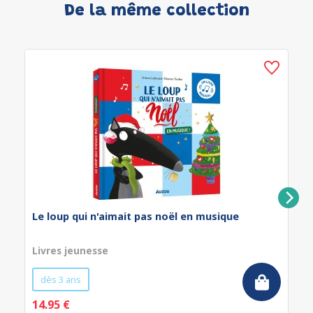
De la même collection
Le loup qui n'aimait pas noël en musique
Livres jeunesse
dès 3 ans
14.95 €