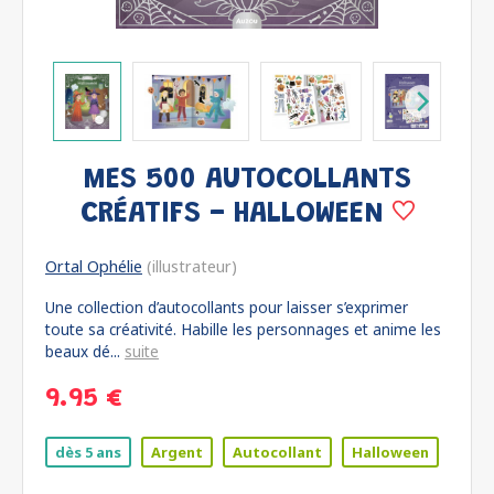
MES 500 AUTOCOLLANTS
CRÉATIFS - HALLOWEEN
Ortal Ophélie
(illustrateur)
Une collection d’autocollants pour laisser s’exprimer
toute sa créativité. Habille les personnages et anime les
beaux dé...
suite
9.95 €
dès 5 ans
Argent
Autocollant
Halloween