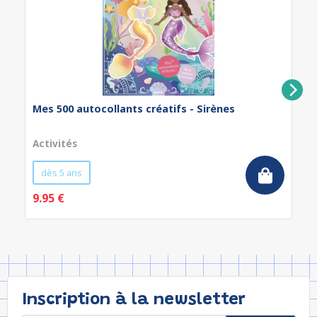
Mes 500 autocollants créatifs - Sirènes
Activités
dès 5 ans
9.95 €
Inscription à la newsletter