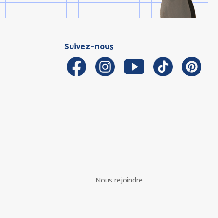
Suivez-nous
Nous rejoindre
é avec les réglementations. Personnalisez vos préférences 