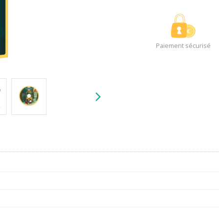
Paiement sécurisé