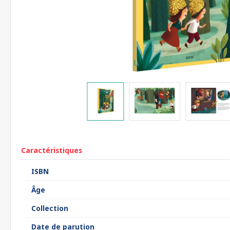
Caractéristiques
ISBN
Âge
Collection
Date de parution