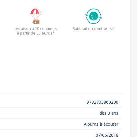
Livraison à 10 centimes
Satisfait ou remboursé
à partir de 35 euros*
9782733860236
dès 3 ans
Albums à écouter
07/06/2018