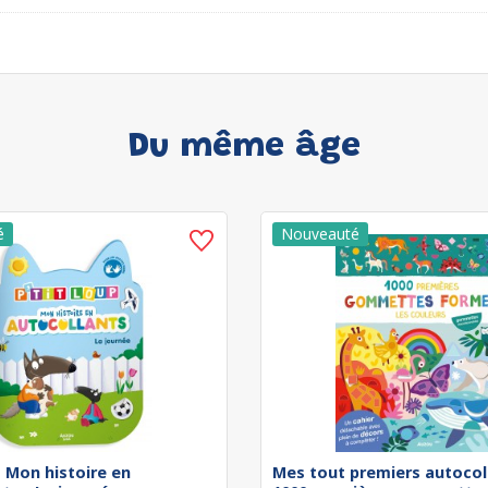
Du même âge
 - Mon histoire en
Mes tout premiers autocol