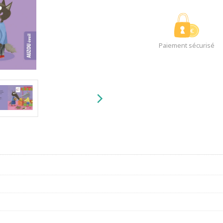
Paiement sécurisé