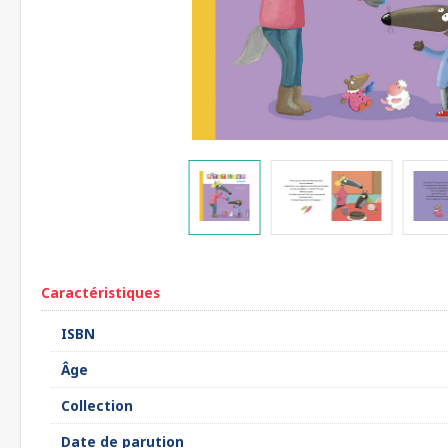
Caractéristiques
ISBN
Âge
Collection
Date de parution