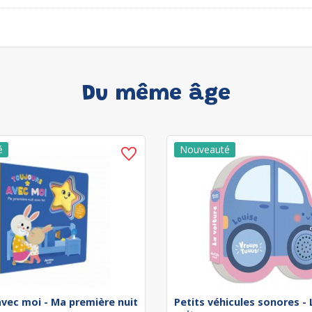
Du même âge
avec moi - Ma première nuit
Petits véhicules sonores - 