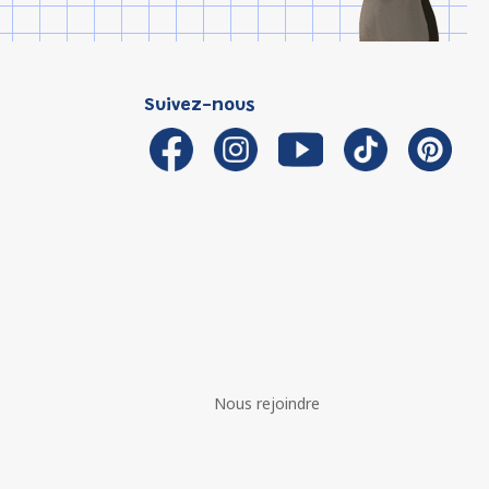
Suivez-nous
Nous rejoindre
é avec les réglementations. Personnalisez vos préférences 