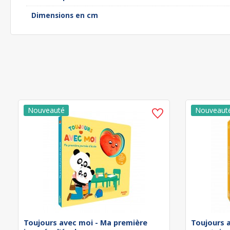
Dimensions en cm
Toujours avec moi - Ma première
Toujours 