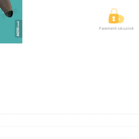
Paiement sécurisé