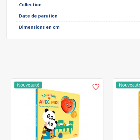
Collection
Date de parution
Dimensions en cm