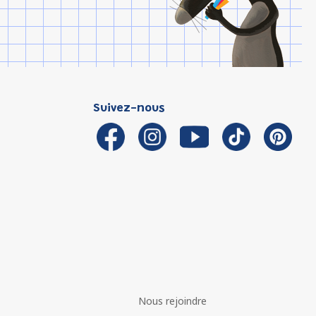
Suivez-nous
Nous rejoindre