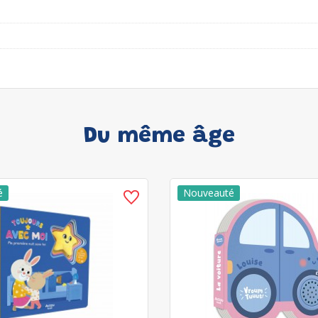
Du même âge