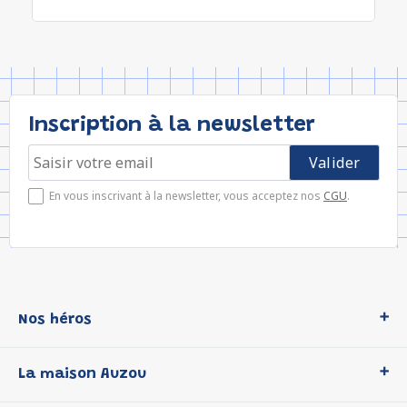
Inscription à la newsletter
En vous inscrivant à la newsletter, vous acceptez nos
CGU
.
Nos héros
Loup
La maison Auzou
P'tit Loup