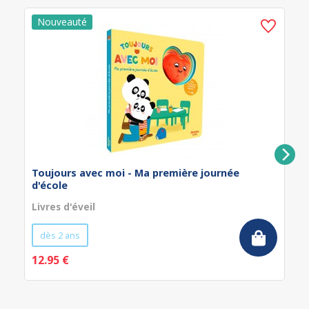
Toujours avec moi - Ma première journée
d'école
Livres d'éveil
dès 2 ans
12.95 €